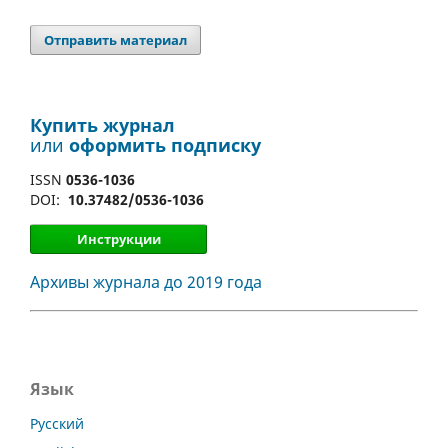
Отправить материал
Купить журнал
или
оформить подписку
ISSN
0536-1036
DOI:
10.37482/0536-1036
Инструкции
Архивы журнала до 2019 года
Язык
Русский