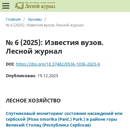
Главная
/
Архивы
/
№ 6 (2025): Известия вузов. Лесной журнал
№ 6 (2025): Известия вузов.
Лесной журнал
DOI:
https://doi.org/10.37482/0536-1036-2025-6
Опубликован:
19.12.2025
ЛЕСНОЕ ХОЗЯЙСТВО
Спутниковый мониторинг состояния насаждений ели
сербской (Picea omorika (Panč.) Purk.) в районе горы
Великий Столац (Республика Сербская)