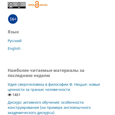
Язык
Русский
English
Наиболее читаемые материалы за
последнюю неделю
Идея сверхчеловека в философии Ф. Ницше: новые
ценности за гранью человечности
1461
Дискурс активного обучения: особенности
конструирования (на примере англоязычного
академического дискурса)