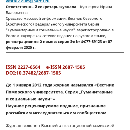
vestnik_gum@narfu.ru
Ответственный секретарь журнала
– Кузнецова Ирина
Валерьевна
Средство массовой информации: Вестник Северного
(Арктического) федерального университета Серия
"Гуманитарные и социальные науки" зарегистрировано в
Роскомнадзоре как сетевое издание на русском языке,
регистрационный номер: серия Эл № ФС77-89123 от 07
февраля 2025 г.
ISSN 2227-6564 e-ISSN 2687-1505
DOI:10.37482/2687-1505
До 1 января 2012 года журнал назывался «Вестник
Поморского университета. Серия „Гуманитарные
и социальные науки“»
Научное рецензируемое издание, признанное
российским исследовательским сообществом.
Журнал включен Высшей аттестационной комиссией