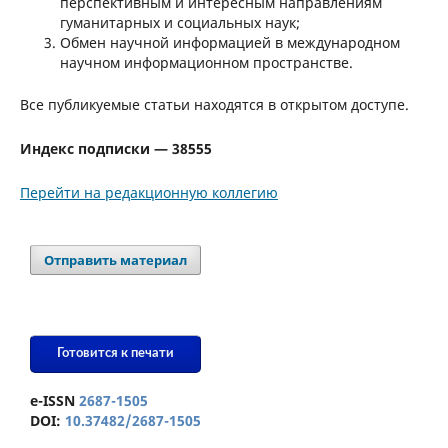
перспективным и интересным направлениям
гуманитарных и социальных наук;
Обмен научной информацией в международном
научном информационном пространстве.
Все публикуемые статьи находятся в открытом доступе.
Индекс подписки — 38555
Перейти на редакционную коллегию
Отправить материал
Готовится к печати
e-ISSN
2687-1505
DOI:
10.37482/2687-1505