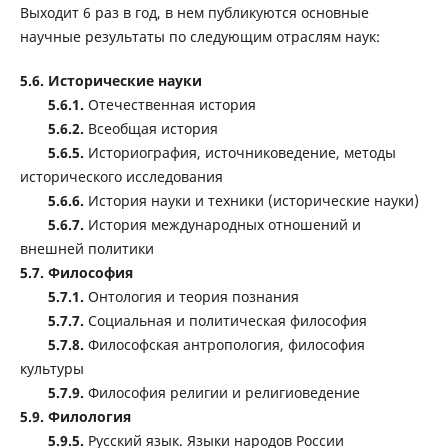
Выходит 6 раз в год, в нем публикуются основные
научные результаты по следующим отраслям наук:
5.6. Исторические науки
5.6.1.
Отечественная история
5.6.2.
Всеобщая история
5.6.5.
Историография, источниковедение, методы
исторического исследования
5.6.6.
История науки и техники (исторические науки)
5.6.7.
История международных отношений и
внешней политики
5.7. Философия
5.7.1.
Онтология и теория познания
5.7.7.
Социальная и политическая философия
5.7.8.
Философская антропология, философия
культуры
5.7.9.
Философия религии и религиоведение
5.9. Филология
5.9.5.
Русский язык. Языки народов России