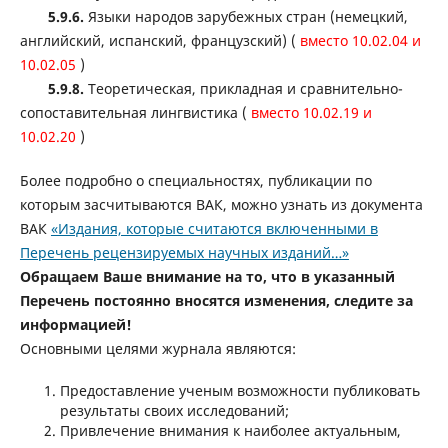
5.9.6.
Языки народов зарубежных стран (немецкий,
английский, испанский, французский) (
вместо 10.02.04 и
10.02.05
)
5.9.8.
Теоретическая, прикладная и сравнительно-
сопоставительная лингвистика (
вместо 10.02.19 и
10.02.20
)
Более подробно о специальностях, публикации по
которым засчитываются ВАК, можно узнать из документа
ВАК
«Издания, которые считаются включенными в
Перечень рецензируемых научных изданий…»
Обращаем Ваше внимание на то, что в указанный
Перечень постоянно вносятся изменения, следите за
информацией!
Основными целями журнала являются:
Предоставление ученым возможности публиковать
результаты своих исследований;
Привлечение внимания к наиболее актуальным,