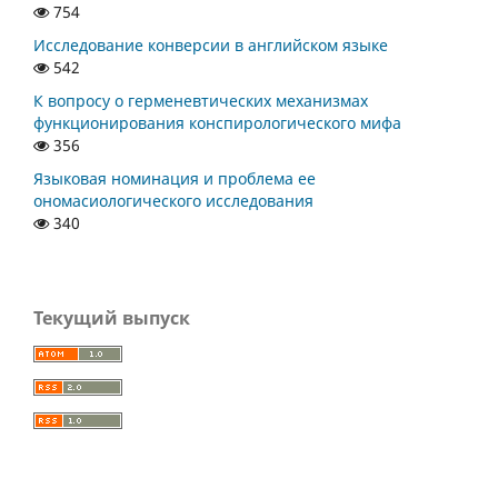
754
Исследование конверсии в английском языке
542
К вопросу о герменевтических механизмах
функционирования конспирологического мифа
356
Языковая номинация и проблема ее
ономасиологического исследования
340
Текущий выпуск