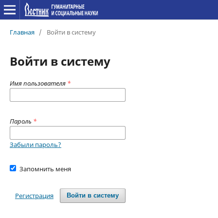
Главная
/
Войти в систему
Войти в систему
Имя пользователя
*
Пароль
*
Забыли пароль?
Запомнить меня
Регистрация
Войти в систему