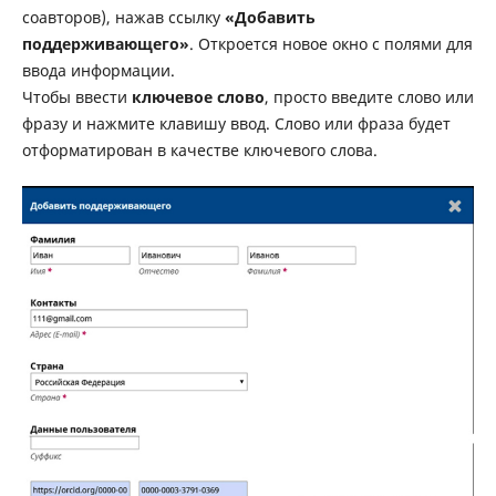
соавторов), нажав ссылку
«Добавить
поддерживающего»
. Откроется новое окно с полями для
ввода информации.
Чтобы ввести
ключевое слово
, просто введите слово или
фразу и нажмите клавишу ввод. Слово или фраза будет
отформатирован в качестве ключевого слова.