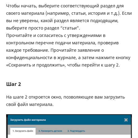
Чтобы начать, выберите соответствующий раздел для
своего материала (например, статьи, история и т.д.). Если
вы не уверены, какой раздел является подходящим,
выберите просто раздел “статьи”.
Прочитайте и согласитесь с утверждениями в
контрольном перечне подачи материала, проверив
каждое требование. Прочитайте заявление о
конфиденциальности в журнале, а затем нажмите кнопку
«Сохранить и продолжить», чтобы перейти к шагу 2.
Шаг 2
На шаге 2 откроется окно, позволяющее вам загрузить
свой файл материала.