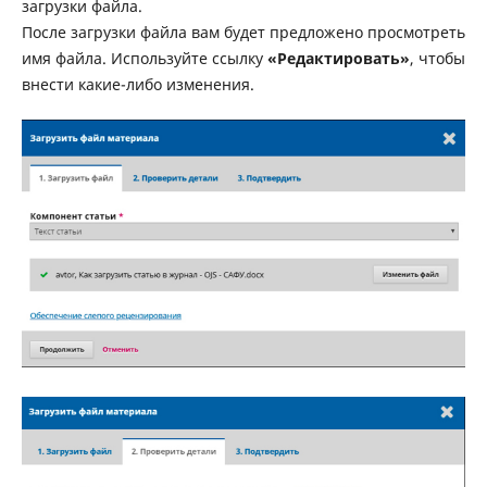
загрузки файла.
После загрузки файла вам будет предложено просмотреть
имя файла. Используйте ссылку
«Редактировать»
, чтобы
внести какие-либо изменения.