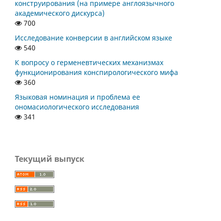
конструирования (на примере англоязычного
академического дискурса)
700
Исследование конверсии в английском языке
540
К вопросу о герменевтических механизмах
функционирования конспирологического мифа
360
Языковая номинация и проблема ее
ономасиологического исследования
341
Текущий выпуск