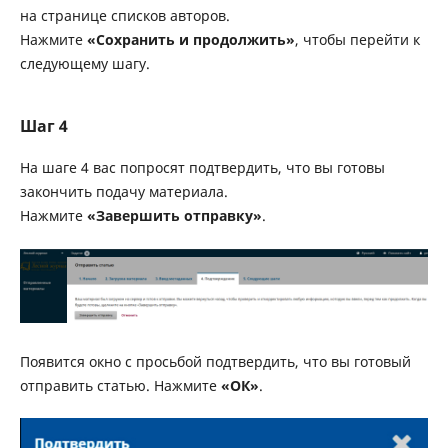
на странице списков авторов.
Нажмите
«Сохранить и продолжить»
, чтобы перейти к
следующему шагу.
Шаг 4
На шаге 4 вас попросят подтвердить, что вы готовы
закончить подачу материала.
Нажмите
«Завершить отправку»
.
Появится окно с просьбой подтвердить, что вы готовый
отправить статью. Нажмите
«ОК»
.