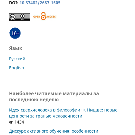
DOI:
10.37482/2687-1505
Язык
Русский
English
Наиболее читаемые материалы за
последнюю неделю
Идея сверхчеловека в философии Ф. Ницше: новые
ценности за гранью человечности
1434
Дискурс активного обучения: особенности