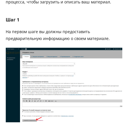
процесса, чтобы загрузить и описать ваш материал.
Шаг 1
На первом шаге вы должны предоставить
предварительную информацию о своем материале.