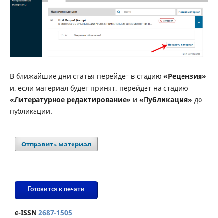
В ближайшие дни статья перейдет в стадию
«Рецензия»
и, если материал будет принят, перейдет на стадию
«Литературное редактирование»
и
«Публикация»
до
публикации.
Отправить материал
Готовится к печати
e-ISSN
2687-1505