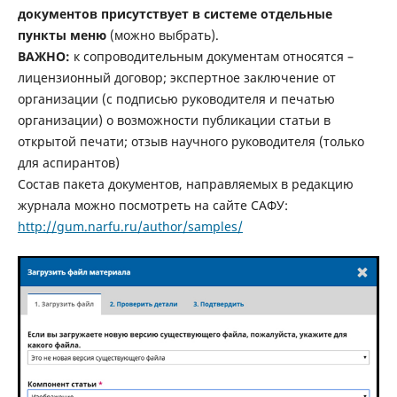
документов присутствует в системе отдельные
пункты меню
(можно выбрать).
ВАЖНО:
к сопроводительным документам относятся –
лицензионный договор; экспертное заключение от
организации (с подписью руководителя и печатью
организации) о возможности публикации статьи в
открытой печати; отзыв научного руководителя (только
для аспирантов)
Состав пакета документов, направляемых в редакцию
журнала можно посмотреть на сайте САФУ:
http://gum.narfu.ru/author/samples/