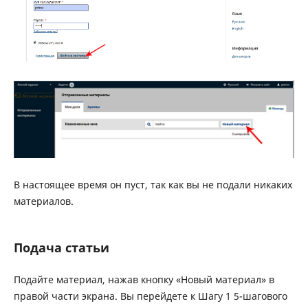
В настоящее время он пуст, так как вы не подали никаких
материалов.
Подача статьи
Подайте материал, нажав кнопку «Новый материал» в
правой части экрана. Вы перейдете к Шагу 1 5-шагового