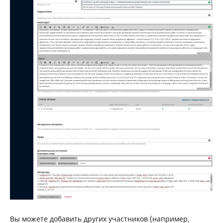
Вы можете добавить других участников (например,