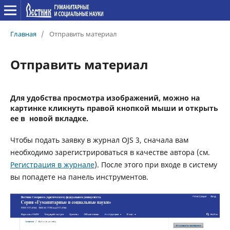
Главная
/
Отправить материал
Отправить материал
Для удобства просмотра изображений, можно на
картинке кликнуть правой кнопкой мыши и открыть
ее в новой вкладке.
Чтобы подать заявку в журнал OJS 3, сначала вам
необходимо зарегистрироваться в качестве автора (см.
Регистрация в журнале
). После этого при входе в систему
вы попадете на панель инструментов.