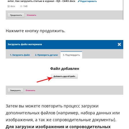
Нажмите кнопку продолжить.
Затем вы можете повторить процесс загрузки
дополнительных файлов (например, набора данных или
изображения, а так же сопроводительные документы).
Для загрузки изображения и сопроводительных