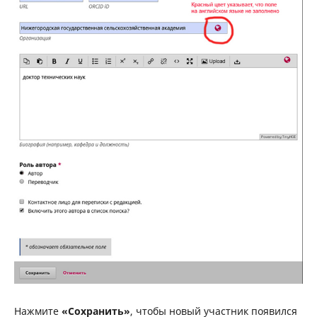
Нажмите
«Сохранить»
, чтобы новый участник появился