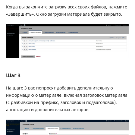
Когда вы закончите загрузку всех своих файлов, нажмите
«Завершить». Окно загрузки материала будет закрыто.
Шаг 3
На шаге 3 вас попросят добавить дополнительную
информацию о материале, включая заголовок материала
(с разбивкой на префикс, заголовок и подзаголовок),
аннотацию и дополнительных авторов.