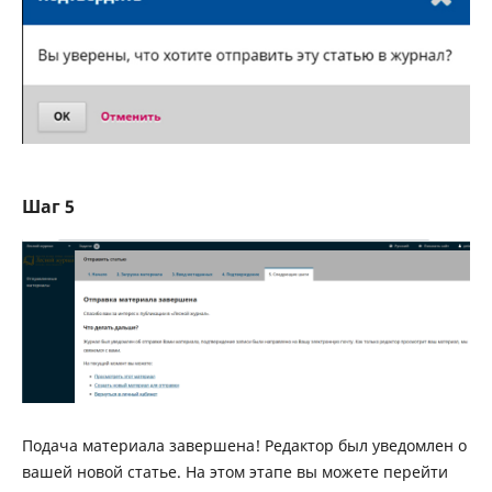
Шаг 5
Подача материала завершена! Редактор был уведомлен о
вашей новой статье. На этом этапе вы можете перейти