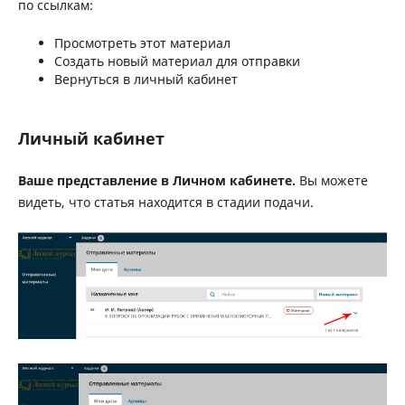
по ссылкам:
Просмотреть этот материал
Создать новый материал для отправки
Вернуться в личный кабинет
Личный кабинет
Ваше представление в Личном кабинете.
Вы можете
видеть, что статья находится в стадии подачи.