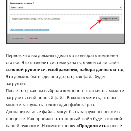
Первое, что вы должны сделать это выбрать компонент
статьи. Это позволит системе узнать, является ли файл
о
сновой рукописи, изображения, набора данных и т.д
.
Это должно быть сделано до того, как файл будет
загружен.
После того, как вы выбрали компонент статьи, вы можете
загрузить свой первый файл. Важно отметить, что вы
можете загружать только один файл за раз.
Дополнительные файлы могут быть загружены позже в
процессе. Как правило, этот первый файл будет основой
вашей рукописи. Нажмите кнопку
«Продолжить»
после