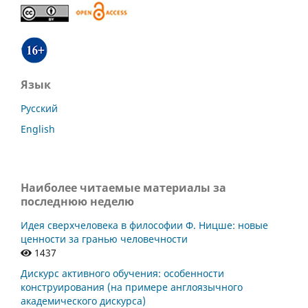
Язык
Русский
English
Наиболее читаемые материалы за
последнюю неделю
Идея сверхчеловека в философии Ф. Ницше: новые
ценности за гранью человечности
1437
Дискурс активного обучения: особенности
конструирования (на примере англоязычного
академического дискурса)