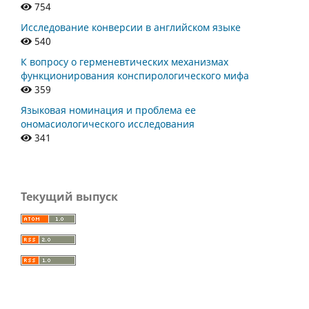
754
Исследование конверсии в английском языке
540
К вопросу о герменевтических механизмах
функционирования конспирологического мифа
359
Языковая номинация и проблема ее
ономасиологического исследования
341
Текущий выпуск