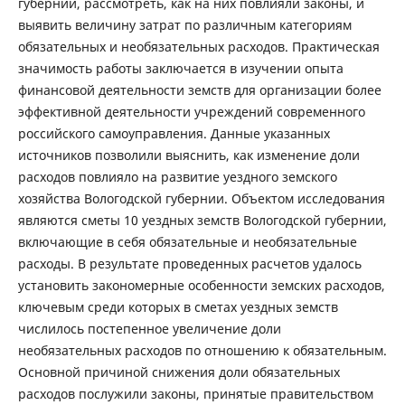
губернии, рассмотреть, как на них повлияли законы, и
выявить величину затрат по различным категориям
обязательных и необязательных расходов. Практическая
значимость работы заключается в изучении опыта
финансовой деятельности земств для организации более
эффективной деятельности учреждений современного
российского самоуправления. Данные указанных
источников позволили выяснить, как изменение доли
расходов повлияло на развитие уездного земского
хозяйства Вологодской губернии. Объектом исследования
являются сметы 10 уездных земств Вологодской губернии,
включающие в себя обязательные и необязательные
расходы. В результате проведенных расчетов удалось
установить закономерные особенности земских расходов,
ключевым среди которых в сметах уездных земств
числилось постепенное увеличение доли
необязательных расходов по отношению к обязательным.
Основной причиной снижения доли обязательных
расходов послужили законы, принятые правительством