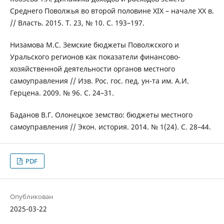
Среднего Поволжья во второй половине XIX – начале XX в.
// Власть. 2015. Т. 23, № 10. С. 193–197.
Низамова М.С. Земские бюджеты Поволжского и
Уральского регионов как показатели финансово-
хозяйственной деятельности органов местного
самоуправления // Изв. Рос. гос. пед. ун-та им. А.И.
Герцена. 2009. № 96. С. 24–31.
Баданов В.Г. Олонецкое земство: бюджеты местного
самоуправления // Экон. история. 2014. № 1(24). С. 28–44.
PDF
Опубликован
2025-03-22