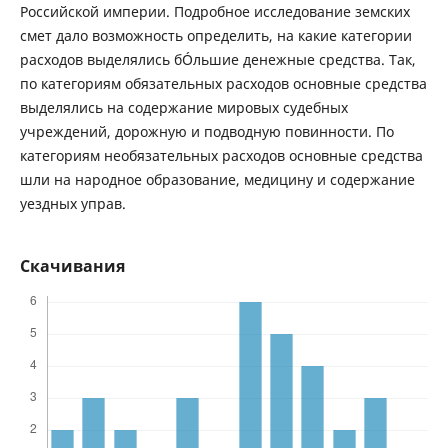
Российской империи. Подробное исследование земских
смет дало возможность определить, на какие категории
расходов выделялись бÓльшие денежные средства. Так,
по категориям обязательных расходов основные средства
выделялись на содержание мировых судебных
учреждений, дорожную и подводную повинности. По
категориям необязательных расходов основные средства
шли на народное образование, медицину и содержание
уездных управ.
Скачивания