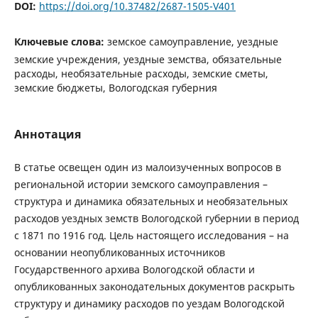
DOI:
https://doi.org/10.37482/2687-1505-V401
Ключевые слова:
земское самоуправление, уездные
земские учреждения, уездные земства, обязательные
расходы, необязательные расходы, земские сметы,
земские бюджеты, Вологодская губерния
Аннотация
В статье освещен один из малоизученных вопросов в
региональной истории земского самоуправления –
структура и динамика обязательных и необязательных
расходов уездных земств Вологодской губернии в период
с 1871 по 1916 год. Цель настоящего исследования – на
основании неопубликованных источников
Государственного архива Вологодской области и
опубликованных законодательных документов раскрыть
структуру и динамику расходов по уездам Вологодской