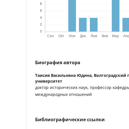
Биография автора
Таисия Васильевна Юдина,
Волгоградский 
университет
доктор исторических наук, профессор кафедр
международных отношений
Библиографические ссылки