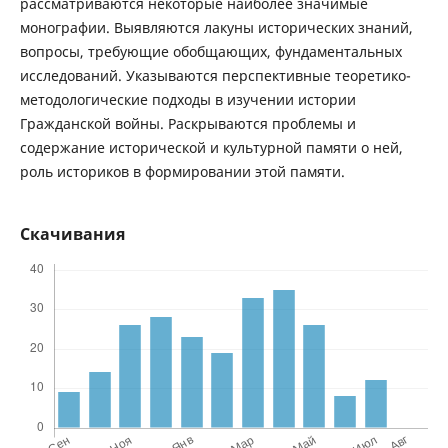
рассматриваются некоторые наиболее значимые
монографии. Выявляются лакуны исторических знаний,
вопросы, требующие обобщающих, фундаментальных
исследований. Указываются перспективные теоретико-
методологические подходы в изучении истории
Гражданской войны. Раскрываются проблемы и
содержание исторической и культурной памяти о ней,
роль историков в формировании этой памяти.
Скачивания