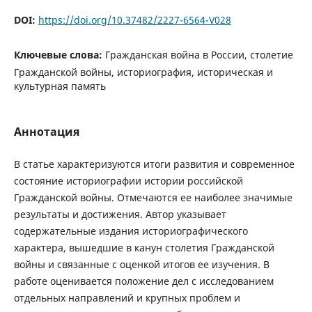
DOI:
https://doi.org/10.37482/2227-6564-V028
Ключевые слова:
Гражданская война в России, столетие
Гражданской войны, историография, историческая и
культурная память
Аннотация
В статье характеризуются итоги развития и современное
состояние историографии истории российской
Гражданской войны. Отмечаются ее наиболее значимые
результаты и достижения. Автор указывает
содержательные издания историографического
характера, вышедшие в канун столетия Гражданской
войны и связанные с оценкой итогов ее изучения. В
работе оценивается положение дел с исследованием
отдельных направлений и крупных проблем и