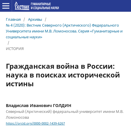
Главная
/
Архивы
/
№ 4 (2020): Вестник Северного (Арктического) Федерального
Университета имени М.В. Ломоносова. Серия «Гуманитарные и
социальные науки»
/
ИСТОРИЯ
Гражданская война в России:
наука в поисках исторической
истины
Владислав Иванович ГОЛДИН
Северный (Арктический) федеральный университет имени М.В.
Ломоносова
https://orcid.org/0000-0002-1439-6267