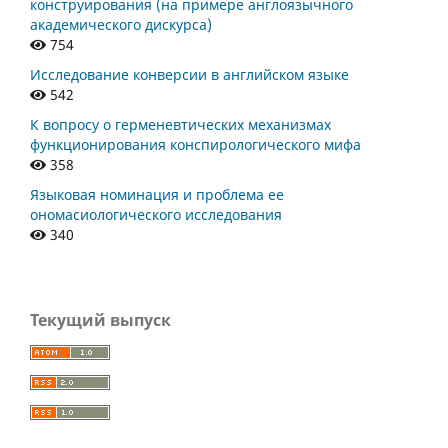
конструирования (на примере англоязычного
академического дискурса)
754
Исследование конверсии в английском языке
542
К вопросу о герменевтических механизмах
функционирования конспирологического мифа
358
Языковая номинация и проблема ее
ономасиологического исследования
340
Текущий выпуск