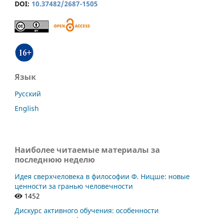
DOI:
10.37482/2687-1505
Язык
Русский
English
Наиболее читаемые материалы за
последнюю неделю
Идея сверхчеловека в философии Ф. Ницше: новые
ценности за гранью человечности
1452
Дискурс активного обучения: особенности