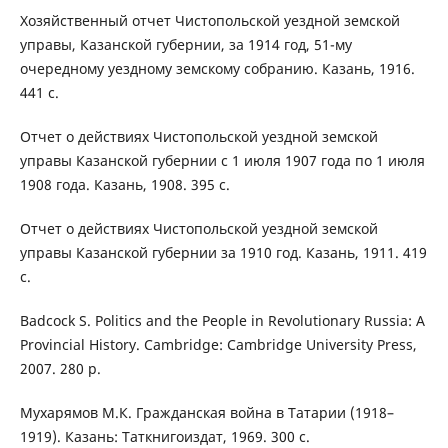
Хозяйственный отчет Чистопольской уездной земской
управы, Казанской губернии, за 1914 год, 51-му
очередному уездному земскому собранию. Казань, 1916.
441 с.
Отчет о действиях Чистопольской уездной земской
управы Казанской губернии с 1 июля 1907 года по 1 июля
1908 года. Казань, 1908. 395 с.
Отчет о действиях Чистопольской уездной земской
управы Казанской губернии за 1910 год. Казань, 1911. 419
с.
Badcock S. Politics and the People in Revolutionary Russia: A
Provincial History. Cambridge: Cambridge University Press,
2007. 280 p.
Мухарямов М.К. Гражданская война в Татарии (1918–
1919). Казань: Таткнигоиздат, 1969. 300 с.