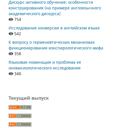
Дискурс активного обучения: особенности
конструирования (на примере англоязычного
академического дискурса)
754
Исследование конверсии в английском языке
542
К вопросу о герменевтических механизмах
функционирования конспирологического мифа
358
Языковая номинация и проблема ее
ономасиологического исследования
340
Текущий выпуск