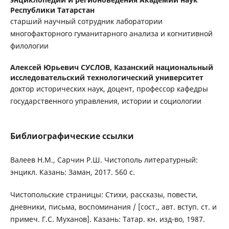
Республики Татарстан
старший научный сотрудник лаборатории
многофакторного гуманитарного анализа и когнитивной
филологии
Алексей Юрьевич СУСЛОВ,
Казанский национальный
исследовательский технологический университет
доктор исторических наук, доцент, профессор кафедры
государственного управления, истории и социологии
Библиографические ссылки
Валеев Н.М., Сарчин Р.Ш. Чистополь литературный:
энцикл. Казань: Заман, 2017. 560 с.
Чистопольские страницы: Стихи, рассказы, повести,
дневники, письма, воспоминания / [сост., авт. вступ. ст. и
примеч. Г.С. Муханов]. Казань: Татар. кн. изд-во, 1987.