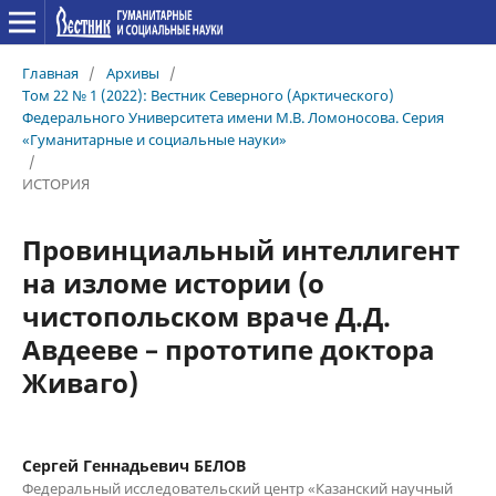
Главная
/
Архивы
/
Том 22 № 1 (2022): Вестник Северного (Арктического)
Федерального Университета имени М.В. Ломоносова. Серия
«Гуманитарные и социальные науки»
/
ИСТОРИЯ
Провинциальный интеллигент
на изломе истории (о
чистопольском враче Д.Д.
Авдееве – прототипе доктора
Живаго)
Сергей Геннадьевич БЕЛОВ
Федеральный исследовательский центр «Казанский научный