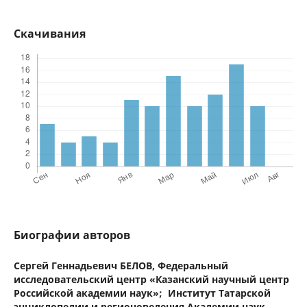
Скачивания
Биографии авторов
Сергей Геннадьевич БЕЛОВ,
Федеральный
исследовательский центр «Казанский научный центр
Российской академии наук»; Институт Татарской
энциклопедии и регионоведения Академии наук