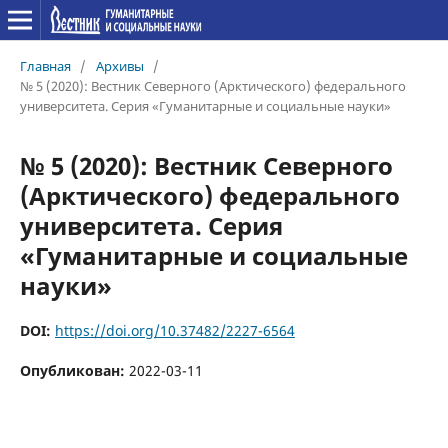
Главная
/
Архивы
/
№ 5 (2020): Вестник Северного (Арктического) федерального
университета. Серия «Гуманитарные и социальные науки»
№ 5 (2020): Вестник Северного
(Арктического) федерального
университета. Серия
«Гуманитарные и социальные
науки»
DOI:
https://doi.org/10.37482/2227-6564
Опубликован:
2022-03-11