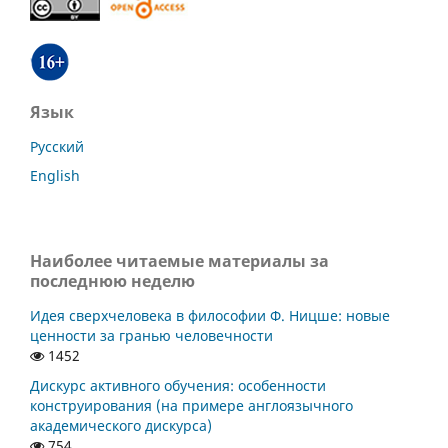
Язык
Русский
English
Наиболее читаемые материалы за
последнюю неделю
Идея сверхчеловека в философии Ф. Ницше: новые
ценности за гранью человечности
1452
Дискурс активного обучения: особенности
конструирования (на примере англоязычного
академического дискурса)
754