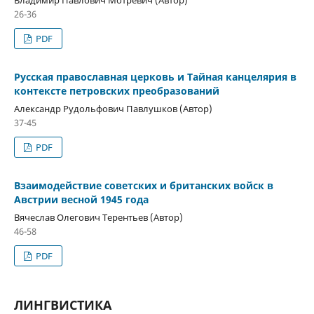
26-36
PDF
Русская православная церковь и Тайная канцелярия в
контексте петровских преобразований
Александр Рудольфович Павлушков (Автор)
37-45
PDF
Взаимодействие советских и британских войск в
Австрии весной 1945 года
Вячеслав Олегович Терентьев (Автор)
46-58
PDF
ЛИНГВИСТИКА