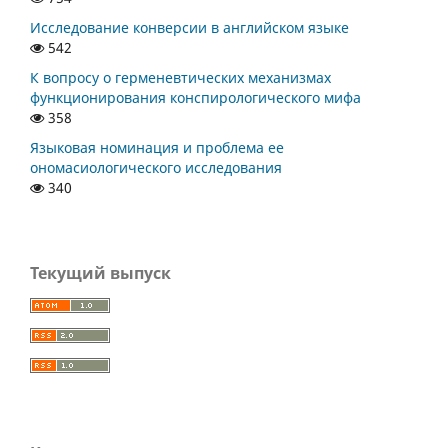
Исследование конверсии в английском языке
542
К вопросу о герменевтических механизмах
функционирования конспирологического мифа
358
Языковая номинация и проблема ее
ономасиологического исследования
340
Текущий выпуск