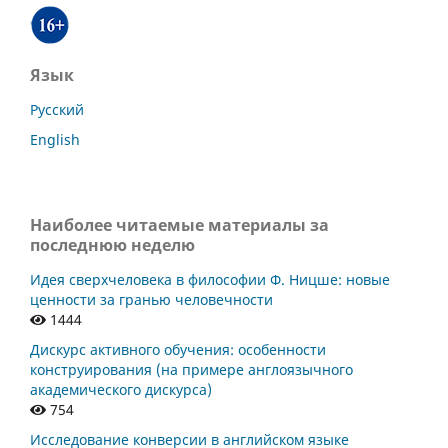
Язык
Русский
English
Наиболее читаемые материалы за
последнюю неделю
Идея сверхчеловека в философии Ф. Ницше: новые
ценности за гранью человечности
1444
Дискурс активного обучения: особенности
конструирования (на примере англоязычного
академического дискурса)
754
Исследование конверсии в английском языке