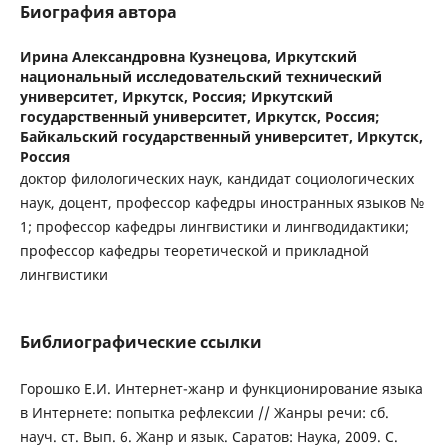
Биография автора
Ирина Александровна Кузнецова,
Иркутский
национальный исследовательский технический
университет, Иркутск, Россия; Иркутский
государственный университет, Иркутск, Россия;
Байкальский государственный университет, Иркутск,
Россия
доктор филологических наук, кандидат социологических
наук, доцент, профессор кафедры иностранных языков №
1; профессор кафедры лингвистики и лингводидактики;
профессор кафедры теоретической и прикладной
лингвистики
Библиографические ссылки
Горошко Е.И. Интернет-жанр и функционирование языка
в Интернете: попытка рефлексии // Жанры речи: сб.
науч. ст. Вып. 6. Жанр и язык. Саратов: Наука, 2009. С.