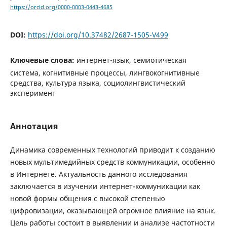
https://orcid.org/0000-0003-0443-4685
DOI:
https://doi.org/10.37482/2687-1505-V499
Ключевые слова:
интернет-язык, семиотическая
система, когнитивные процессы, лингвокогнитивные
средства, культура языка, социолингвистический
эксперимент
Аннотация
Динамика современных технологий приводит к созданию
новых мультимедийных средств коммуникации, особенно
в Интернете. Актуальность данного исследования
заключается в изучении интернет-коммуникации как
новой формы общения с высокой степенью
цифровизации, оказывающей огромное влияние на язык.
Цель работы состоит в выявлении и анализе частотности