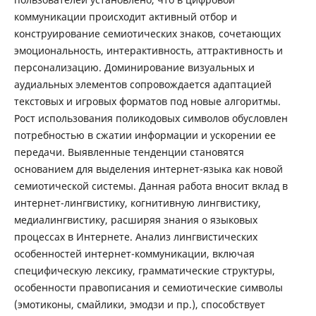
коммуникации происходит активный отбор и
конструирование семиотических знаков, сочетающих
эмоциональность, интерактивность, аттрактивность и
персонализацию. Доминирование визуальных и
аудиальных элементов сопровождается адаптацией
текстовых и игровых форматов под новые алгоритмы.
Рост использования поликодовых символов обусловлен
потребностью в сжатии информации и ускорении ее
передачи. Выявленные тенденции становятся
основанием для выделения интернет-языка как новой
семиотической системы. Данная работа вносит вклад в
интернет-лингвистику, когнитивную лингвистику,
медиалингвистику, расширяя знания о языковых
процессах в Интернете. Анализ лингвистических
особенностей интернет-коммуникации, включая
специфическую лексику, грамматические структуры,
особенности правописания и семиотические символы
(эмотиконы, смайлики, эмодзи и пр.), способствует