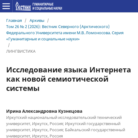
Главная
/
Архивы
/
Том 26 № 2 (2026): Вестник Северного (Арктического)
Федерального Университета имени М.В. Ломоносова. Серия
«Гуманитарные и социальные науки»
/
ЛИНГВИСТИКА
Исследование языка Интернета
как новой семиотической
системы
Ирина Александровна Кузнецова
Иркутский национальный исследовательский технический
университет, Иркутск, Россия; Иркутский государственный
университет, Иркутск, Россия; Байкальский государственный
университет, Иркутск, Россия