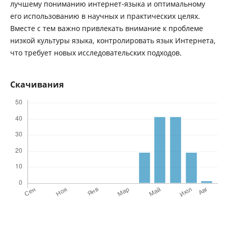
лучшему пониманию интернет-языка и оптимальному
его использованию в научных и практических целях.
Вместе с тем важно привлекать внимание к проблеме
низкой культуры языка, контролировать язык Интернета,
что требует новых исследовательских подходов.
Скачивания