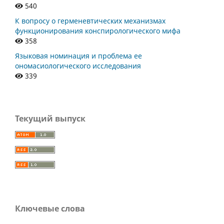
540
К вопросу о герменевтических механизмах
функционирования конспирологического мифа
358
Языковая номинация и проблема ее
ономасиологического исследования
339
Текущий выпуск
Ключевые слова