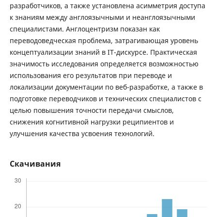
разработчиков, а также установлена асимметрия доступа
к знаниям между англоязычными и неанглоязычными
специалистами. Англоцентризм показан как
переводоведческая проблема, затрагивающая уровень
концептуализации знаний в IT-дискурсе. Практическая
значимость исследования определяется возможностью
использования его результатов при переводе и
локализации документации по веб-разработке, а также в
подготовке переводчиков и технических специалистов с
целью повышения точности передачи смыслов,
снижения когнитивной нагрузки реципиентов и
улучшения качества усвоения технологий.
Скачивания