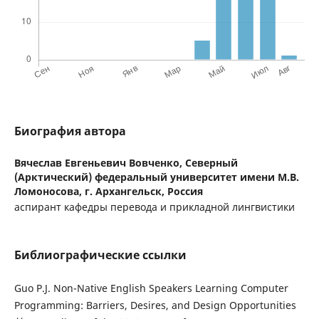
Биография автора
Вячеслав Евгеньевич Вовченко,
Северный
(Арктический) федеральный университет имени М.В.
Ломоносова, г. Архангельск, Россия
аспирант кафедры перевода и прикладной лингвистики
Библиографические ссылки
Guo P.J. Non-Native English Speakers Learning Computer
Programming: Barriers, Desires, and Design Opportunities