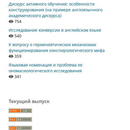
Дискурс активного обучения: особенности
конструирования (на примере англоязычного
академического дискурса)
754
Исследование конверсии в английском языке
540
К вопросу о герменевтических механизмах
функционирования конспирологического мифа
359
Языковая номинация и проблема ее
ономасиологического исследования
341
Текущий выпуск