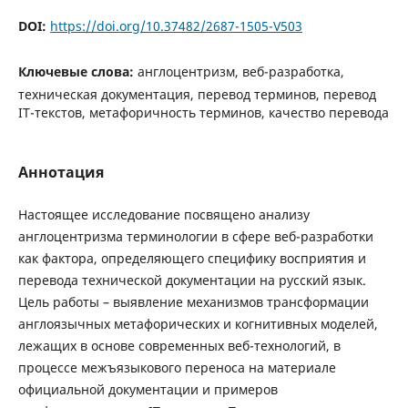
DOI:
https://doi.org/10.37482/2687-1505-V503
Ключевые слова:
англоцентризм, веб-разработка,
техническая документация, перевод терминов, перевод
IT-текстов, метафоричность терминов, качество перевода
Аннотация
Настоящее исследование посвящено анализу
англоцентризма терминологии в сфере веб-разработки
как фактора, определяющего специфику восприятия и
перевода технической документации на русский язык.
Цель работы – выявление механизмов трансформации
англоязычных метафорических и когнитивных моделей,
лежащих в основе современных веб-технологий, в
процессе межъязыкового переноса на материале
официальной документации и примеров