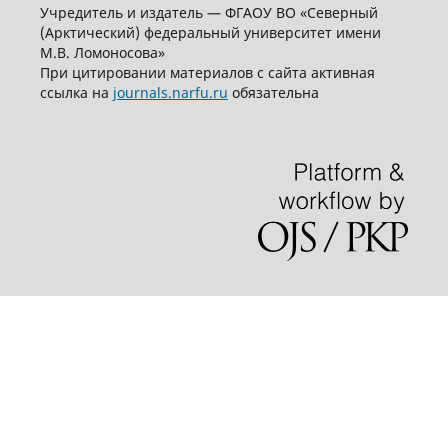
Учредитель и издатель — ФГАОУ ВО «Северный
(Арктический) федеральный университет имени
М.В. Ломоносова»
При цитировании материалов с сайта активная
ссылка на
journals.narfu.ru
обязательна