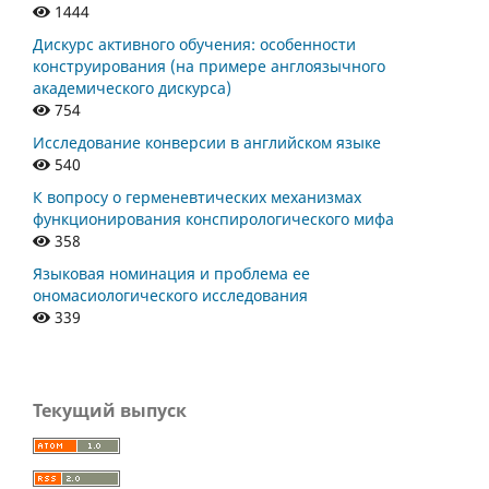
1444
Дискурс активного обучения: особенности
конструирования (на примере англоязычного
академического дискурса)
754
Исследование конверсии в английском языке
540
К вопросу о герменевтических механизмах
функционирования конспирологического мифа
358
Языковая номинация и проблема ее
ономасиологического исследования
339
Текущий выпуск