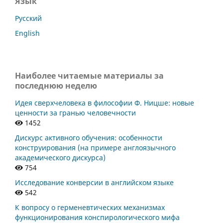
Язык
Русский
English
Наиболее читаемые материалы за
последнюю неделю
Идея сверхчеловека в философии Ф. Ницше: новые
ценности за гранью человечности
1452
Дискурс активного обучения: особенности
конструирования (на примере англоязычного
академического дискурса)
754
Исследование конверсии в английском языке
542
К вопросу о герменевтических механизмах
функционирования конспирологического мифа