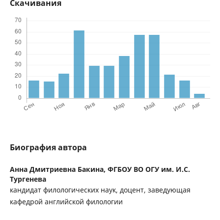
Скачивания
Биография автора
Анна Дмитриевна Бакина,
ФГБОУ ВО ОГУ им. И.С.
Тургенева
кандидат филологических наук, доцент, заведующая
кафедрой английской филологии