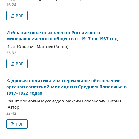
16-24
PDF
Избрание почетных членов Российского
минералогического общества с 1917 по 1937 год
Иван Юрьевич Матвеев (Автор)
25-32
PDF
Кадровая политика и материальное обеспечение
органов советской милиции в Среднем Поволжье в
1917–1922 годах
Рашит Алимович Мухамедов, Максим Валерьевич Чигрин
(Автор)
33-42
PDF