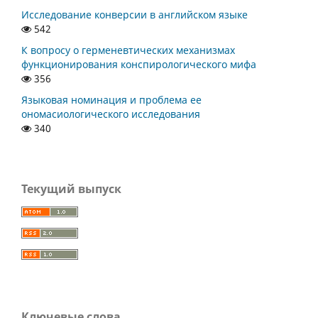
Исследование конверсии в английском языке
542
К вопросу о герменевтических механизмах
функционирования конспирологического мифа
356
Языковая номинация и проблема ее
ономасиологического исследования
340
Текущий выпуск
Ключевые слова