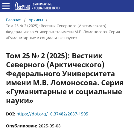
Главная
/
Архивы
/
Том 25 № 2 (2025): Вестник Северного (Арктического)
Федерального Университета имени М.В. Ломоносова. Серия
«Гуманитарные и социальные науки»
Том 25 № 2 (2025): Вестник
Северного (Арктического)
Федерального Университета
имени М.В. Ломоносова. Серия
«Гуманитарные и социальные
науки»
DOI:
https://doi.org/10.37482/2687-1505
Опубликован:
2025-05-08