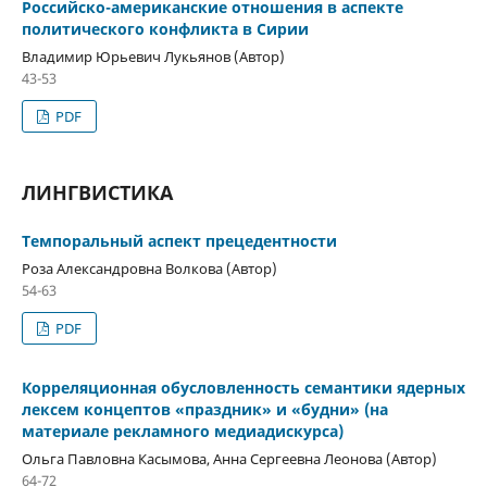
Российско-американские отношения в аспекте
политического конфликта в Сирии
Владимир Юрьевич Лукьянов (Автор)
43-53
PDF
ЛИНГВИСТИКА
Темпоральный аспект прецедентности
Роза Александровна Волкова (Автор)
54-63
PDF
Корреляционная обусловленность семантики ядерных
лексем концептов «праздник» и «будни» (на
материале рекламного медиадискурса)
Ольга Павловна Касымова, Анна Сергеевна Леонова (Автор)
64-72