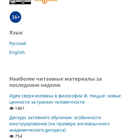
Язык
Русский
English
Наиболее читаемые материалы за
последнюю неделю
Идея сверхчеловека в философии Ф. Ницше: новые
ценности за гранью человечности
1461
Дискурс активного обучения: особенности
конструирования (на примере англоязычного
академического дискурса)
754