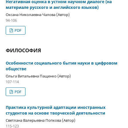
Негативная оценка в устном научном диалоге (на
материале русского и английского языков)
Оксана Николаевна Чалова (Автор)
94-106
PDF
ФИЛОСОФИЯ
Особенности социального бытия науки в цифровом
обществе
Ольга Витальевна Пащенко (Автор)
107-114
PDF
Практика культурной адаптации иностранных
студентов на основе творческой деятельности
Светлана Валерьевна Попкова (Автор)
115-123