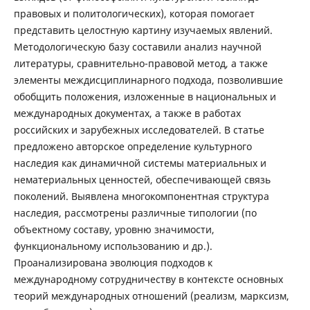
правовых и политологических), которая помогает
представить целостную картину изучаемых явлений.
Методологическую базу составили анализ научной
литературы, сравнительно-правовой метод, а также
элементы междисциплинарного подхода, позволившие
обобщить положения, изложенные в национальных и
международных документах, а также в работах
российских и зарубежных исследователей. В статье
предложено авторское определение культурного
наследия как динамичной системы материальных и
нематериальных ценностей, обеспечивающей связь
поколений. Выявлена многокомпонентная структура
наследия, рассмотрены различные типологии (по
объектному составу, уровню значимости,
функциональному использованию и др.).
Проанализирована эволюция подходов к
международному сотрудничеству в контексте основных
теорий международных отношений (реализм, марксизм,