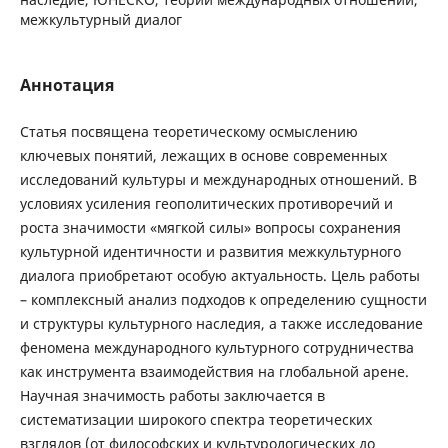
межкультурный диалог
Аннотация
Статья посвящена теоретическому осмыслению
ключевых понятий, лежащих в основе современных
исследований культуры и международных отношений. В
условиях усиления геополитических противоречий и
роста значимости «мягкой силы» вопросы сохранения
культурной идентичности и развития межкультурного
диалога приобретают особую актуальность. Цель работы
– комплексный анализ подходов к определению сущности
и структуры культурного наследия, а также исследование
феномена международного культурного сотрудничества
как инструмента взаимодействия на глобальной арене.
Научная значимость работы заключается в
систематизации широкого спектра теоретических
взглядов (от философских и культурологических до