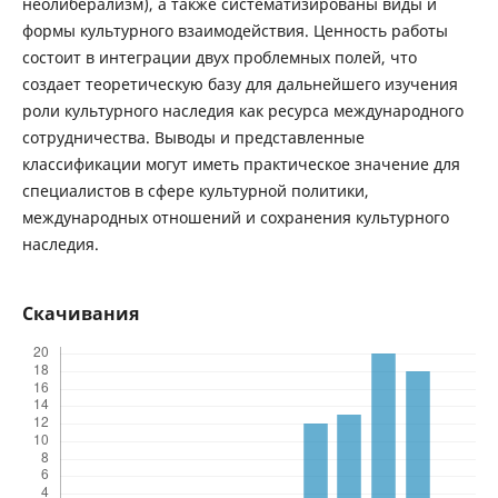
неолиберализм), а также систематизированы виды и
формы культурного взаимодействия. Ценность работы
состоит в интеграции двух проблемных полей, что
создает теоретическую базу для дальнейшего изучения
роли культурного наследия как ресурса международного
сотрудничества. Выводы и представленные
классификации могут иметь практическое значение для
специалистов в сфере культурной политики,
международных отношений и сохранения культурного
наследия.
Скачивания