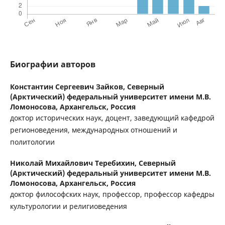
Биографии авторов
Константин Сергеевич Зайков,
Северный
(Арктический) федеральный университет имени М.В.
Ломоносова, Архангельск, Россия
доктор исторических наук, доцент, заведующий кафедрой
регионоведения, международных отношений и
политологии
Николай Михайлович Теребихин,
Северный
(Арктический) федеральный университет имени М.В.
Ломоносова, Архангельск, Россия
доктор философских наук, профессор, профессор кафедры
культурологии и религиоведения