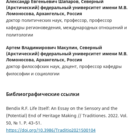
Александр Евгеньевич Шапаров,
Северный
(Арктический) федеральный университет имени М.В.
Ломоносова, Архангельск, Россия
доктор политических наук, профессор, профессор
кафедры регионоведения, международных отношений и
политологии
Артем Владимирович Макулин,
Северный
(Арктический) федеральный университет имени М.В.
Ломоносова, Архангельск, Россия
доктор философских наук, доцент, профессор кафедры
философии и социологии
Библиографические ссылки
Bendix R.F. Life Itself: An Essay on the Sensory and the
(Potential) End of Heritage Making // Traditiones. 2022. Vol.
50, № 1. P. 43–51.
https://doi.org/10.3986/Traditio2021500104