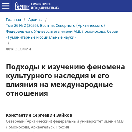
Главная
/
Архивы
/
Том 26 № 2 (2026): Вестник Северного (Арктического)
Федерального Университета имени М.В. Ломоносова. Серия
«Гуманитарные и социальные науки»
/
ФИЛОСОФИЯ
Подходы к изучению феномена
культурного наследия и его
влияния на международные
отношения
Константин Сергеевич Зайков
Северный (Арктический) федеральный университет имени М.В.
Ломоносова, Архангельск, Россия