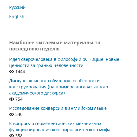
Русский
English
Наиболее читаемые материалы за
последнюю неделю
Идея сверхчеловека в философии Ф. Ницше: новые
ценности за гранью человечности
1444
Дискурс активного обучения: особенности
конструирования (на примере англоязычного
академического дискурса)
754
Исследование конверсии в английском языке
540
К вопросу о герменевтических механизмах
функционирования конспирологического мифа
358